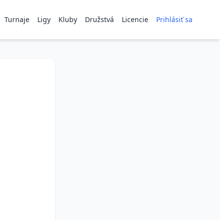
Turnaje
Ligy
Kluby
Družstvá
Licencie
Prihlásiť sa