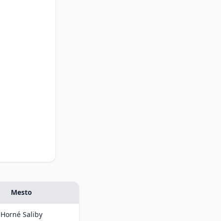
Mesto
Horné Saliby